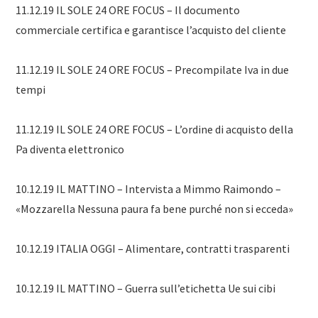
11.12.19 IL SOLE 24 ORE FOCUS – Il documento
commerciale certifica e garantisce l’acquisto del cliente
11.12.19 IL SOLE 24 ORE FOCUS – Precompilate Iva in due
tempi
11.12.19 IL SOLE 24 ORE FOCUS – L’ordine di acquisto della
Pa diventa elettronico
10.12.19 IL MATTINO – Intervista a Mimmo Raimondo –
«Mozzarella Nessuna paura fa bene purché non si ecceda»
10.12.19 ITALIA OGGI – Alimentare, contratti trasparenti
10.12.19 IL MATTINO – Guerra sull’etichetta Ue sui cibi