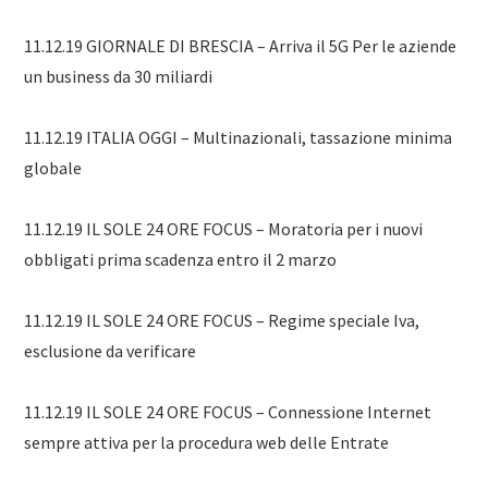
11.12.19 GIORNALE DI BRESCIA – Arriva il 5G Per le aziende
un business da 30 miliardi
11.12.19 ITALIA OGGI – Multinazionali, tassazione minima
globale
11.12.19 IL SOLE 24 ORE FOCUS – Moratoria per i nuovi
obbligati prima scadenza entro il 2 marzo
11.12.19 IL SOLE 24 ORE FOCUS – Regime speciale Iva,
esclusione da verificare
11.12.19 IL SOLE 24 ORE FOCUS – Connessione Internet
sempre attiva per la procedura web delle Entrate