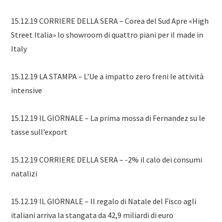
15.12.19 CORRIERE DELLA SERA – Corea del Sud Apre «High
Street Italia» lo showroom di quattro piani per il made in
Italy
15.12.19 LA STAMPA – L’Ue a impatto zero freni le attività
intensive
15.12.19 IL GIORNALE – La prima mossa di Fernandez su le
tasse sull’export
15.12.19 CORRIERE DELLA SERA – -2% il calo dei consumi
natalizi
15.12.19 IL GIORNALE – Il regalo di Natale del Fisco agli
italiani arriva la stangata da 42,9 miliardi di euro