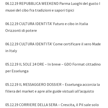
06.12.19 REPUBBLICA WEEKEND Parma Luoghi del gusto I
musei del cibo fra tradizioni e sapori tipici
06.12.19 CULTURA IDENTITA’ Futuro e cibo in Italia
Orizzonti di potere
06.12.19 CULTURA IDENTITA’ Come certificare il vero Made
in Italy
05.12.19 IL SOLE 24 ORE – In breve – GDO Format cittadino
per Esselunga
05.12.19 IL MESSAGGERO DOSSIER – Esselunga accorcia la
filiera del market e apre alle guide vistuali all’acquisto
05.12.19 CORRIERE DELLA SERA – Crescita, il Pil sale solo