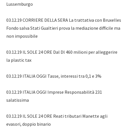
Lussemburgo
03.12.19 CORRIERE DELLA SERA La trattativa con Bruxelles
Fondo salva Stati Gualtieri prova la mediazione difficile ma
non impossibile
03.12.19 IL SOLE 24 ORE Dal Dl 460 milioni per alleggerire
la plastic tax
03.12.19 ITALIA OGGI Tasse, interessi tra 0,1 e 3%
03.12.19 ITALIA OGGI Imprese Responsabilità 231
salatissima
03.12.19 IL SOLE 24 ORE Reati tributari Manette agli
evasori, doppio binario