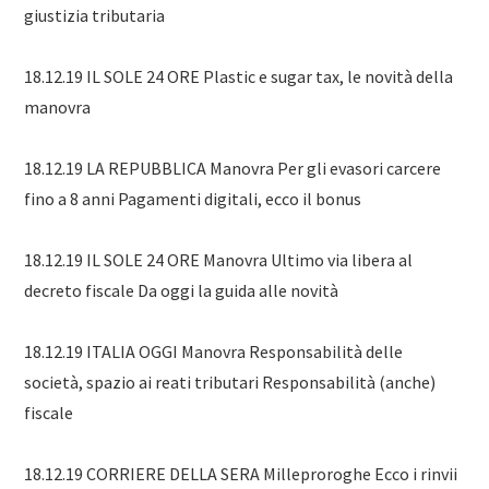
giustizia tributaria
18.12.19 IL SOLE 24 ORE Plastic e sugar tax, le novità della
manovra
18.12.19 LA REPUBBLICA Manovra Per gli evasori carcere
fino a 8 anni Pagamenti digitali, ecco il bonus
18.12.19 IL SOLE 24 ORE Manovra Ultimo via libera al
decreto fiscale Da oggi la guida alle novità
18.12.19 ITALIA OGGI Manovra Responsabilità delle
società, spazio ai reati tributari Responsabilità (anche)
fiscale
18.12.19 CORRIERE DELLA SERA Milleproroghe Ecco i rinvii