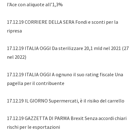
l’Ace con aliquote all’1,3%
17.12.19 CORRIERE DELLA SERA Fondi e sconti per la
ripresa
17.12.19 ITALIA OGGI Da sterilizzare 20,1 mld nel 2021 (27
nel 2022)
17.12.19 ITALIA OGGI A ognuno il suo rating fiscale Una
pagella per il contribuente
17.12.19 IL GIORNO Supermercati, è il risiko del carrello
17.12.19 GAZZETTA DI PARMA Brexit Senza accordi chiari
rischi per le esportazioni