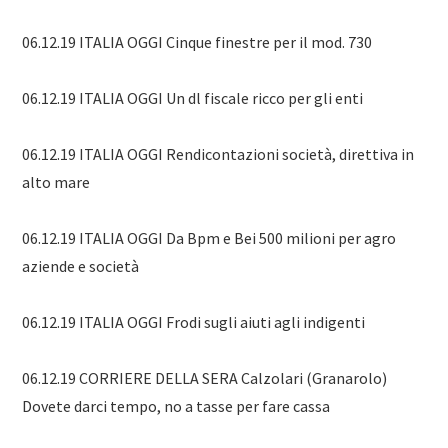
06.12.19 ITALIA OGGI Cinque finestre per il mod. 730
06.12.19 ITALIA OGGI Un dl fiscale ricco per gli enti
06.12.19 ITALIA OGGI Rendicontazioni società, direttiva in
alto mare
06.12.19 ITALIA OGGI Da Bpm e Bei 500 milioni per agro
aziende e società
06.12.19 ITALIA OGGI Frodi sugli aiuti agli indigenti
06.12.19 CORRIERE DELLA SERA Calzolari (Granarolo)
Dovete darci tempo, no a tasse per fare cassa