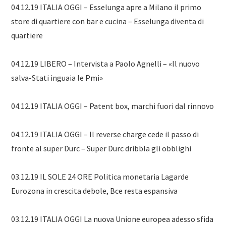
04.12.19 ITALIA OGGI – Esselunga apre a Milano il primo
store di quartiere con bar e cucina – Esselunga diventa di
quartiere
04.12.19 LIBERO – Intervista a Paolo Agnelli – «Il nuovo
salva-Stati inguaia le Pmi»
04.12.19 ITALIA OGGI – Patent box, marchi fuori dal rinnovo
04.12.19 ITALIA OGGI – Il reverse charge cede il passo di
fronte al super Durc – Super Durc dribbla gli obblighi
03.12.19 IL SOLE 24 ORE Politica monetaria Lagarde
Eurozona in crescita debole, Bce resta espansiva
03.12.19 ITALIA OGGI La nuova Unione europea adesso sfida