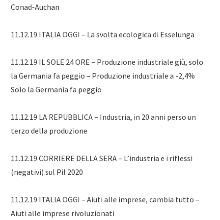
Conad-Auchan
11.12.19 ITALIA OGGI – La svolta ecologica di Esselunga
11.12.19 IL SOLE 24 ORE – Produzione industriale giù, solo
la Germania fa peggio – Produzione industriale a -2,4%
Solo la Germania fa peggio
11.12.19 LA REPUBBLICA – Industria, in 20 anni perso un
terzo della produzione
11.12.19 CORRIERE DELLA SERA – L’industria e i riflessi
(negativi) sul Pil 2020
11.12.19 ITALIA OGGI – Aiuti alle imprese, cambia tutto –
Aiuti alle imprese rivoluzionati