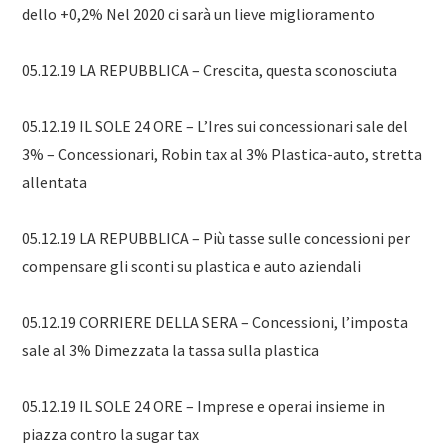
dello +0,2% Nel 2020 ci sarà un lieve miglioramento
05.12.19 LA REPUBBLICA – Crescita, questa sconosciuta
05.12.19 IL SOLE 24 ORE – L’Ires sui concessionari sale del
3% – Concessionari, Robin tax al 3% Plastica-auto, stretta
allentata
05.12.19 LA REPUBBLICA – Più tasse sulle concessioni per
compensare gli sconti su plastica e auto aziendali
05.12.19 CORRIERE DELLA SERA – Concessioni, l’imposta
sale al 3% Dimezzata la tassa sulla plastica
05.12.19 IL SOLE 24 ORE – Imprese e operai insieme in
piazza contro la sugar tax