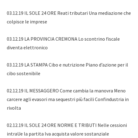
03.12.19 IL SOLE 24 ORE Reati tributari Una mediazione che
colpisce le imprese
03.12.19 LA PROVINCIA CREMONA Lo scontrino fiscale
diventa elettronico
03.12.19 LA STAMPA Cibo e nutrizione Piano d’azione per il
cibo sostenibile
02.12.19 IL MESSAGGERO Come cambia la manovra Meno
carcere agli evasori ma sequestri più facili Confindustria in
rivolta
02.12.19 IL SOLE 24 ORE NORME E TRIBUTI Nelle cessioni
intraUe la partita Iva acquista valore sostanziale