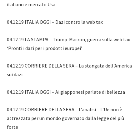
italiano e mercato Usa
04.12.19 ITALIA OGGI – Dazi contro la web tax
04.12.19 LA STAMPA – Trump-Macron, guerra sulla web tax
‘Pronti i dazi per i prodotti europei’
04.12.19 CORRIERE DELLA SERA – La stangata dell’America
sui dazi
04.12.19 ITALIA OGGI – Ai giapponesi parlate di bellezza
04.12.19 CORRIERE DELLA SERA – L’analisi – L’Ue non è
attrezzata per un mondo governato dalla legge del più
forte