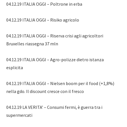
04.12.19 ITALIA OGGI – Poltrone in erba
04.12.19 ITALIA OGGI – Risiko agricolo
04.12.19 ITALIA OGGI – Riserva crisi agli agricoltori
Bruxelles riassegna 37 mln
04.12.19 ITALIA OGGI – Agro-polizze dietro istanza
esplicita
04.12.19 ITALIA OGGI – Nielsen boom per il food (+1,8%)
nella gdo. Il discount cresce con il fresco
04.12.19 LA VERITA’ – Consumi fermi, è guerra tra i
supermercati