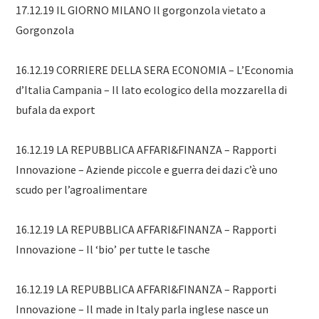
17.12.19 IL GIORNO MILANO Il gorgonzola vietato a
Gorgonzola
16.12.19 CORRIERE DELLA SERA ECONOMIA – L’Economia
d’Italia Campania – Il lato ecologico della mozzarella di
bufala da export
16.12.19 LA REPUBBLICA AFFARI&FINANZA – Rapporti
Innovazione – Aziende piccole e guerra dei dazi c’è uno
scudo per l’agroalimentare
16.12.19 LA REPUBBLICA AFFARI&FINANZA – Rapporti
Innovazione – Il ‘bio’ per tutte le tasche
16.12.19 LA REPUBBLICA AFFARI&FINANZA – Rapporti
Innovazione – Il made in Italy parla inglese nasce un