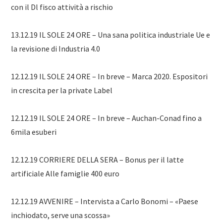
con il Dl fisco attività a rischio
13.12.19 IL SOLE 24 ORE – Una sana politica industriale Ue e
la revisione di Industria 4.0
12.12.19 IL SOLE 24 ORE – In breve – Marca 2020. Espositori
in crescita per la private Label
12.12.19 IL SOLE 24 ORE – In breve – Auchan-Conad fino a
6mila esuberi
12.12.19 CORRIERE DELLA SERA – Bonus per il latte
artificiale Alle famiglie 400 euro
12.12.19 AVVENIRE – Intervista a Carlo Bonomi – «Paese
inchiodato, serve una scossa»