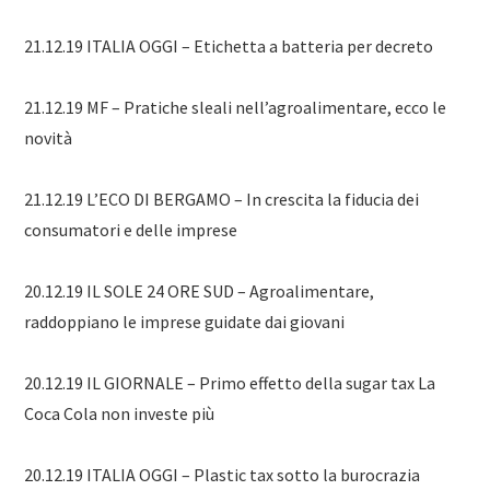
21.12.19 ITALIA OGGI – Etichetta a batteria per decreto
21.12.19 MF – Pratiche sleali nell’agroalimentare, ecco le
novità
21.12.19 L’ECO DI BERGAMO – In crescita la fiducia dei
consumatori e delle imprese
20.12.19 IL SOLE 24 ORE SUD – Agroalimentare,
raddoppiano le imprese guidate dai giovani
20.12.19 IL GIORNALE – Primo effetto della sugar tax La
Coca Cola non investe più
20.12.19 ITALIA OGGI – Plastic tax sotto la burocrazia