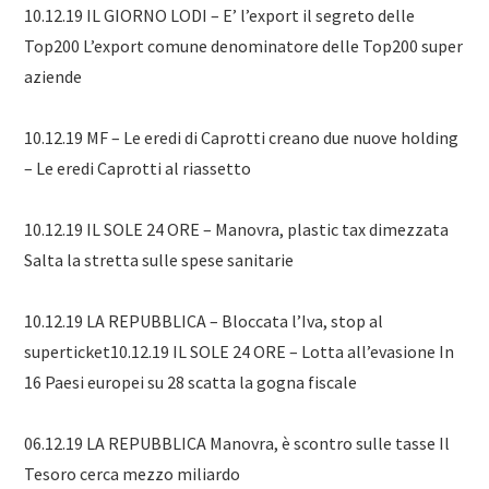
10.12.19 IL GIORNO LODI – E’ l’export il segreto delle
Top200 L’export comune denominatore delle Top200 super
aziende
10.12.19 MF – Le eredi di Caprotti creano due nuove holding
– Le eredi Caprotti al riassetto
10.12.19 IL SOLE 24 ORE – Manovra, plastic tax dimezzata
Salta la stretta sulle spese sanitarie
10.12.19 LA REPUBBLICA – Bloccata l’Iva, stop al
superticket10.12.19 IL SOLE 24 ORE – Lotta all’evasione In
16 Paesi europei su 28 scatta la gogna fiscale
06.12.19 LA REPUBBLICA Manovra, è scontro sulle tasse Il
Tesoro cerca mezzo miliardo