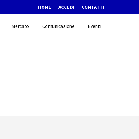
HOME
ACCEDI
CONTATTI
Mercato
Comunicazione
Eventi