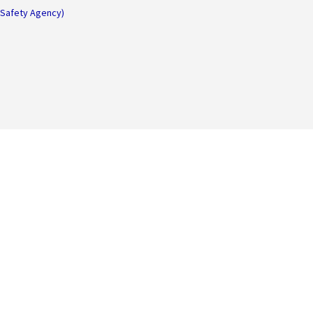
Safety Agency)